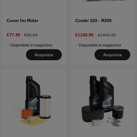
Cover for Rider
Combi 103 - R200
€77.49
€86.69
€1168.90
€1406.90
Disponibile in magazzino
Disponibile in magazzino
Acquista
Acquista