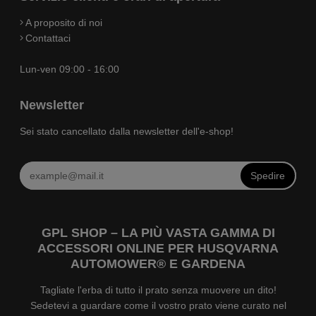
A proposito di noi
Contattaci
Lun-ven 09:00 - 16:00
Newsletter
Sei stato cancellato dalla newsletter dell'e-shop!
Spedire
GPL SHOP – LA PIÙ VASTA GAMMA DI
ACCESSORI ONLINE PER HUSQVARNA
AUTOMOWER® E GARDENA
Tagliate l'erba di tutto il prato senza muovere un dito!
Sedetevi a guardare come il vostro prato viene curato nel