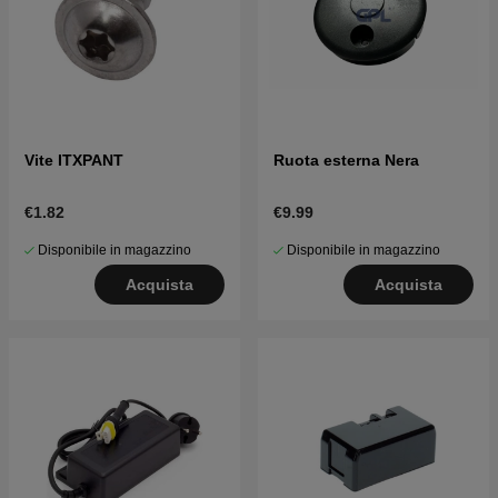
Vite ITXPANT
Ruota esterna Nera
€1.82
€9.99
Disponibile in magazzino
Disponibile in magazzino
Acquista
Acquista