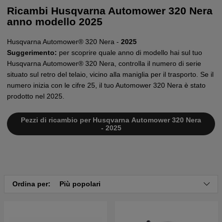
Ricambi Husqvarna Automower 320 Nera
anno modello 2025
Husqvarna Automower® 320 Nera -
2025
Suggerimento:
per scoprire quale anno di modello hai sul tuo
Husqvarna Automower® 320 Nera, controlla il numero di serie
situato sul retro del telaio, vicino alla maniglia per il trasporto. Se il
numero inizia con le cifre 25, il tuo Automower 320 Nera è stato
prodotto nel 2025.
Pezzi di ricambio per Husqvarna Automower 320 Nera
- 2025
Ordina per:
Più popolari