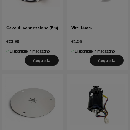
Cavo di connessione (5m)
Vite 14mm
€23.99
€1.56
Disponibile in magazzino
Disponibile in magazzino
Acquista
Acquista