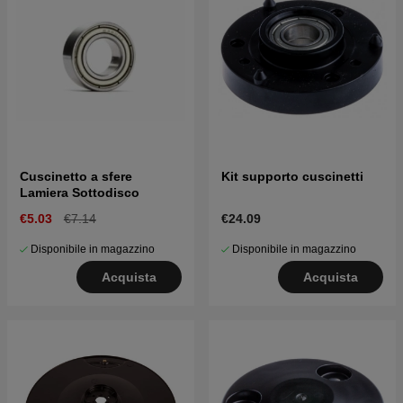
Cuscinetto a sfere
Kit supporto cuscinetti
Lamiera Sottodisco
€5.03
€7.14
€24.09
Disponibile in magazzino
Disponibile in magazzino
Acquista
Acquista