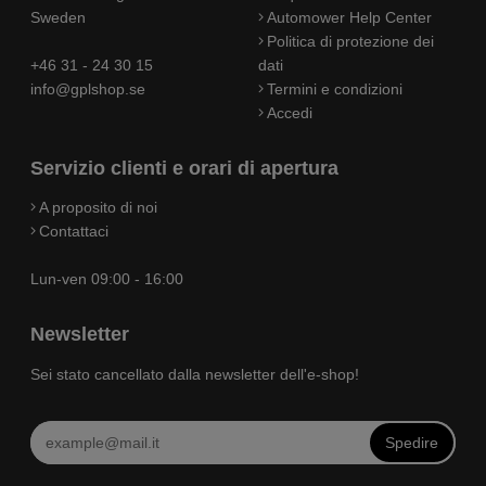
Sweden
Automower Help Center
Politica di protezione dei
+46 31 - 24 30 15
dati
info@gplshop.se
Termini e condizioni
Accedi
Servizio clienti e orari di apertura
A proposito di noi
Contattaci
Lun-ven 09:00 - 16:00
Newsletter
Sei stato cancellato dalla newsletter dell'e-shop!
Spedire