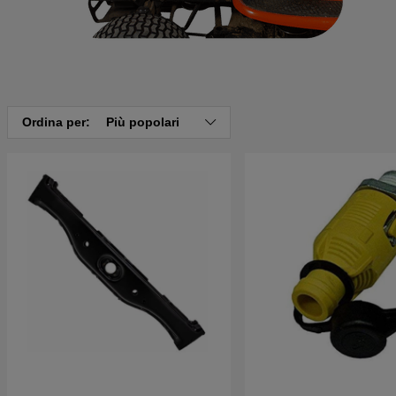
Ordina per:
Più popolari