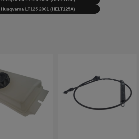
 di Husqvarna LT125 2001 (HELT125A)