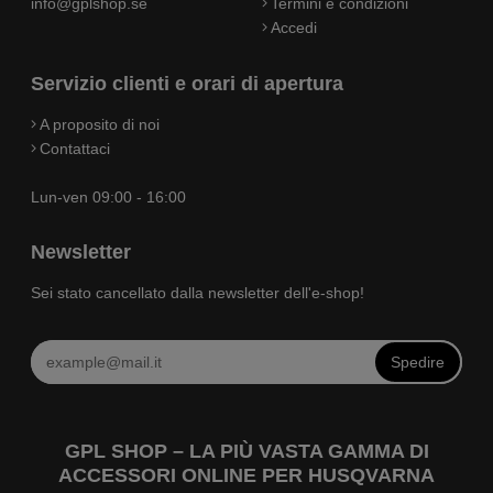
info@gplshop.se
Termini e condizioni
Accedi
Servizio clienti e orari di apertura
A proposito di noi
Contattaci
Lun-ven 09:00 - 16:00
Newsletter
Sei stato cancellato dalla newsletter dell'e-shop!
Spedire
GPL SHOP – LA PIÙ VASTA GAMMA DI
ACCESSORI ONLINE PER HUSQVARNA