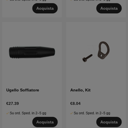
Acquista
Acquista
Ugello Soffiatore
Anello, Kit
€27.39
€8.04
Su ord. Sped. in 2–5 gg
Su ord. Sped. in 2–5 gg
Acquista
Acquista