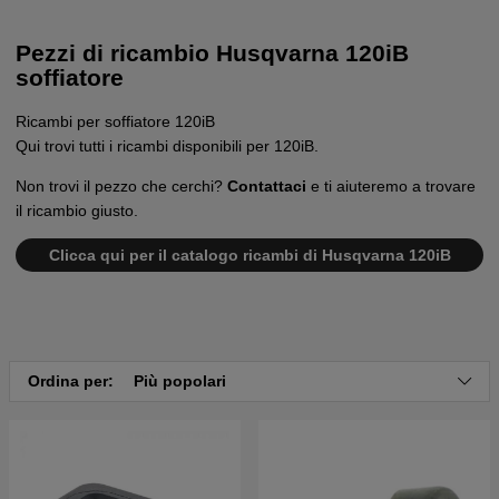
Pezzi di ricambio Husqvarna 120iB
soffiatore
Ricambi per soffiatore 120iB
Qui trovi tutti i ricambi disponibili per 120iB.
Non trovi il pezzo che cerchi?
Contattaci
e ti aiuteremo a trovare
il ricambio giusto.
Clicca qui per il catalogo ricambi di Husqvarna 120iB
Ordina per:
Più popolari