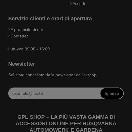
Accedi
Servizio clienti e orari di apertura
A proposito di noi
Contattaci
Lun-ven 09:00 - 16:00
Newsletter
Sei stato cancellato dalla newsletter dell'e-shop!
Spedire
GPL SHOP – LA PIÙ VASTA GAMMA DI
ACCESSORI ONLINE PER HUSQVARNA
AUTOMOWER® E GARDENA