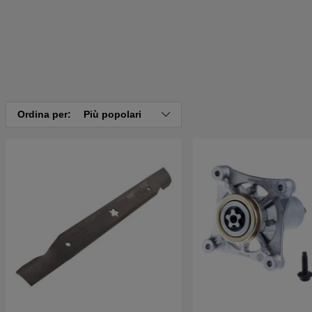
Ordina per:
Più popolari