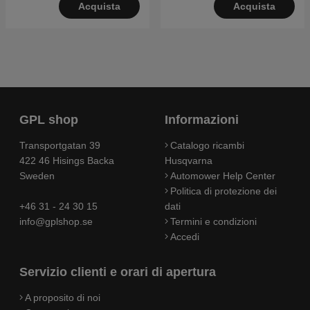
Acquista
Acquista
GPL shop
Informazioni
Transportgatan 39
Catalogo ricambi
422 46 Hisings Backa
Husqvarna
Sweden
Automower Help Center
Politica di protezione dei
+46 31 - 24 30 15
dati
info@gplshop.se
Termini e condizioni
Accedi
Servizio clienti e orari di apertura
A proposito di noi