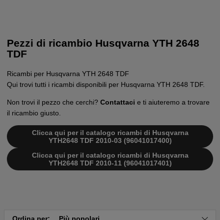
Pezzi di ricambio Husqvarna YTH 2648
TDF
Ricambi per Husqvarna YTH 2648 TDF
Qui trovi tutti i ricambi disponibili per Husqvarna YTH 2648 TDF.
Non trovi il pezzo che cerchi?
Contattaci
e ti aiuteremo a trovare
il ricambio giusto.
Clicca qui per il catalogo ricambi di Husqvarna
YTH2648 TDF 2010-03 (96041017400)
Clicca qui per il catalogo ricambi di Husqvarna
YTH2648 TDF 2010-11 (96041017401)
Ordina per:
Più popolari