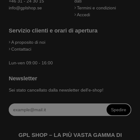
+46 31 - 24 30 15
dati
info@gplshop.se
Termini e condizioni
Accedi
Servizio clienti e orari di apertura
A proposito di noi
Contattaci
Lun-ven 09:00 - 16:00
Newsletter
Sei stato cancellato dalla newsletter dell'e-shop!
Spedire
GPL SHOP – LA PIÙ VASTA GAMMA DI