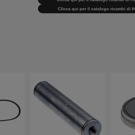
Clicca qui per il catalogo ricambi d