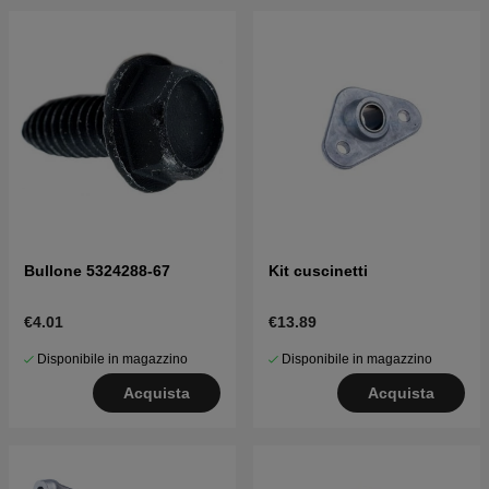
Bullone 5324288-67
Kit cuscinetti
€4.01
€13.89
Disponibile in magazzino
Disponibile in magazzino
Acquista
Acquista