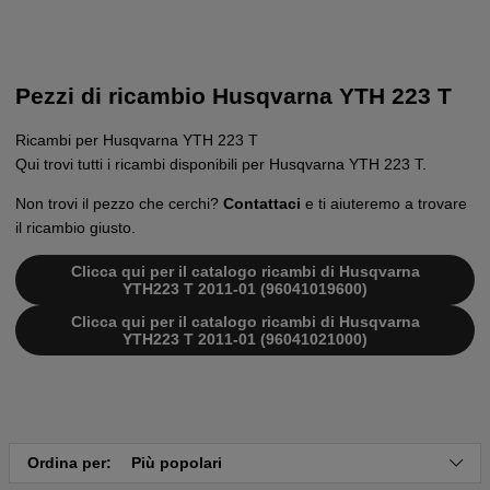
Pezzi di ricambio Husqvarna YTH 223 T
Ricambi per Husqvarna YTH 223 T
Qui trovi tutti i ricambi disponibili per Husqvarna YTH 223 T.
Non trovi il pezzo che cerchi?
Contattaci
e ti aiuteremo a trovare
il ricambio giusto.
Clicca qui per il catalogo ricambi di Husqvarna
YTH223 T 2011-01 (96041019600)
Clicca qui per il catalogo ricambi di Husqvarna
YTH223 T 2011-01 (96041021000)
Ordina per:
Più popolari