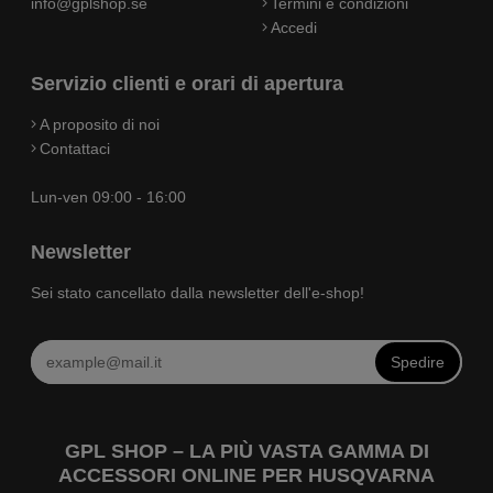
info@gplshop.se
Termini e condizioni
Accedi
Servizio clienti e orari di apertura
A proposito di noi
Contattaci
Lun-ven 09:00 - 16:00
Newsletter
Sei stato cancellato dalla newsletter dell'e-shop!
Spedire
GPL SHOP – LA PIÙ VASTA GAMMA DI
ACCESSORI ONLINE PER HUSQVARNA