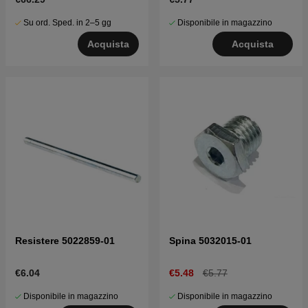
Su ord. Sped. in 2–5 gg
Disponibile in magazzino
Acquista
Acquista
Resistere 5022859-01
Spina 5032015-01
€6.04
€5.48
€5.77
Disponibile in magazzino
Disponibile in magazzino