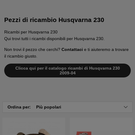
Pezzi di ricambio Husqvarna 230
Ricambi per Husqvarna 230
Qui trovi tutti i ricambi disponibili per Husqvarna 230.
Non trovi il pezzo che cerchi?
Contattaci
e ti aiuteremo a trovare
il ricambio giusto.
Clicca qui per il catalogo ricambi di Husqvarna 230
2009-04
Ordina per:
Più popolari