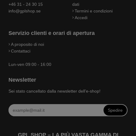
+46 31 - 24 30 15
dati
info@gplshop.se
Termini e condizioni
Accedi
Servizio clienti e orari di apertura
A proposito di noi
Contattaci
Lun-ven 09:00 - 16:00
Newsletter
Sei stato cancellato dalla newsletter dell'e-shop!
Spedire
GPL SHOP – LA PIÙ VASTA GAMMA DI