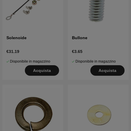
Solenoide
Bullone
€31.19
€3.65
Disponibile in magazzino
Disponibile in magazzino
Acquista
Acquista