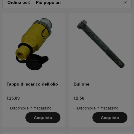
Ordina per:
Più popolari
Tappo di scarico dell'olio
Bullone
€15.09
€2.56
Disponibile in magazzino
Disponibile in magazzino
Acquista
Acquista