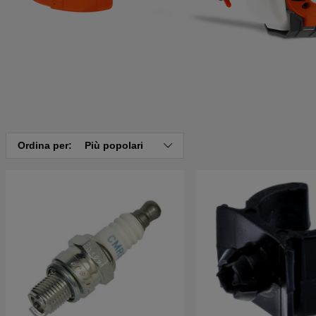
Ordina per:
Più popolari