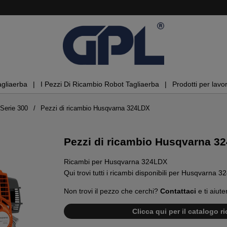
agliaerba
I Pezzi Di Ricambio Robot Tagliaerba
Prodotti per lavor
Serie 300
Pezzi di ricambio Husqvarna 324LDX
Pezzi di ricambio Husqvarna 3
Ricambi per Husqvarna 324LDX
Qui trovi tutti i ricambi disponibili per Husqvarna 
Non trovi il pezzo che cerchi?
Contattaci
e ti aiute
Clicca qui per il catalogo 