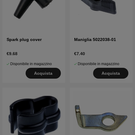
Spark plug cover
Maniglia 5022038-01
€9.68
€7.40
Disponibile in magazzino
Disponibile in magazzino
Acquista
Acquista