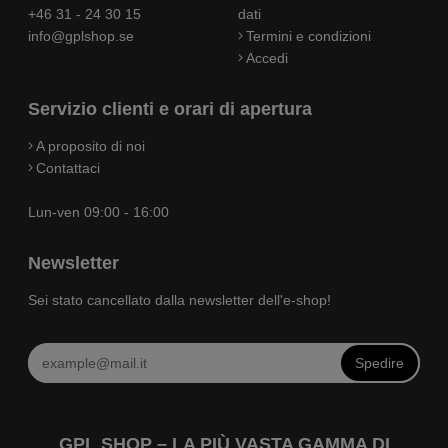
+46 31 - 24 30 15
dati
info@gplshop.se
Termini e condizioni
Accedi
Servizio clienti e orari di apertura
A proposito di noi
Contattaci
Lun-ven 09:00 - 16:00
Newsletter
Sei stato cancellato dalla newsletter dell'e-shop!
Spedire
GPL SHOP – LA PIÙ VASTA GAMMA DI