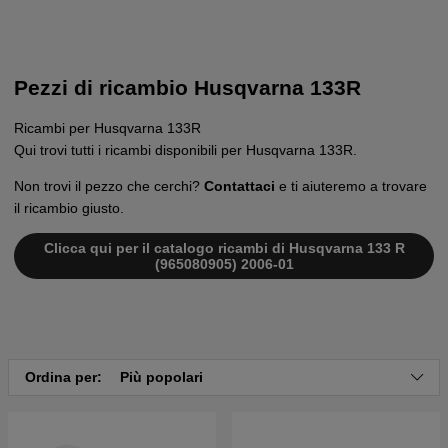
Pezzi di ricambio Husqvarna 133R
Ricambi per Husqvarna 133R
Qui trovi tutti i ricambi disponibili per Husqvarna 133R.
Non trovi il pezzo che cerchi?
Contattaci
e ti aiuteremo a trovare
il ricambio giusto.
Clicca qui per il catalogo ricambi di Husqvarna 133 R
(965080905) 2006-01
Ordina per:
Più popolari