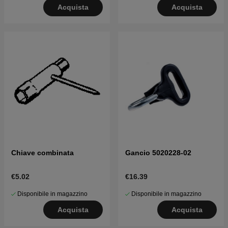
Acquista
Acquista
Chiave combinata
Gancio 5020228-02
€5.02
€16.39
Disponibile in magazzino
Disponibile in magazzino
Acquista
Acquista