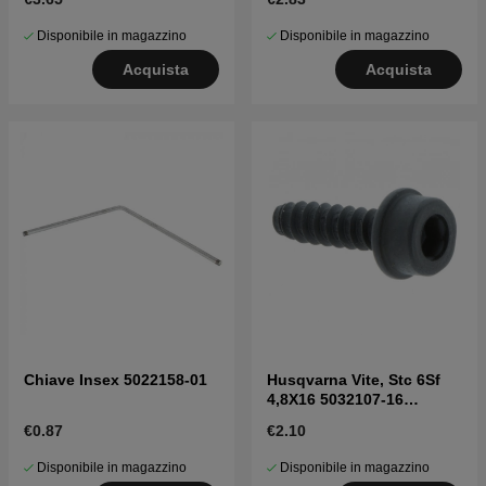
Disponibile in magazzino
Disponibile in magazzino
Acquista
Acquista
Chiave Insex 5022158-01
Husqvarna Vite, Stc 6Sf
4,8X16 5032107-16
5032107-16
€0.87
€2.10
Disponibile in magazzino
Disponibile in magazzino