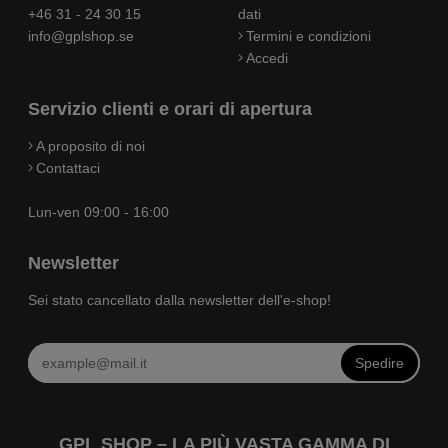
+46 31 - 24 30 15
dati
info@gplshop.se
Termini e condizioni
Accedi
Servizio clienti e orari di apertura
A proposito di noi
Contattaci
Lun-ven 09:00 - 16:00
Newsletter
Sei stato cancellato dalla newsletter dell'e-shop!
Spedire
GPL SHOP – LA PIÙ VASTA GAMMA DI