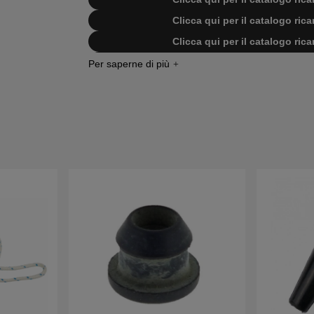
Clicca qui per il catalogo ri
Clicca qui per il catalogo ri
Clicca qui per il catalogo ricambi di
Clicca qui per il catalogo ricambi di
Clicca qui per il catalogo ricambi di
Clicca qui per il catalogo ricambi 