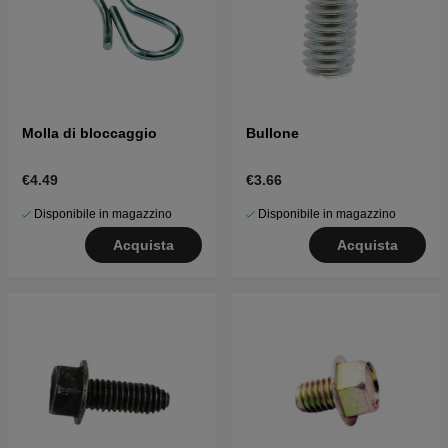
Molla di bloccaggio
Bullone
€4.49
€3.66
Disponibile in magazzino
Disponibile in magazzino
Acquista
Acquista