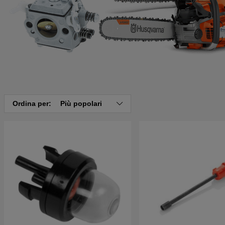
Ordina per:
Più popolari