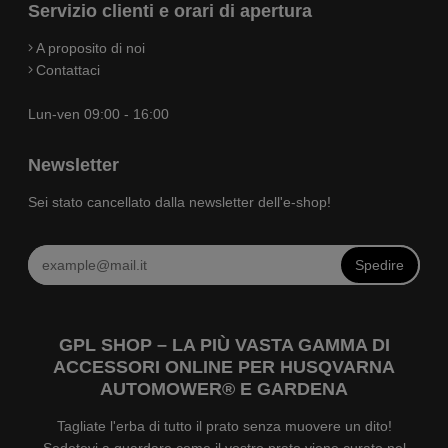
Servizio clienti e orari di apertura
A proposito di noi
Contattaci
Lun-ven 09:00 - 16:00
Newsletter
Sei stato cancellato dalla newsletter dell'e-shop!
Spedire
GPL SHOP – LA PIÙ VASTA GAMMA DI
ACCESSORI ONLINE PER HUSQVARNA
AUTOMOWER® E GARDENA
Tagliate l'erba di tutto il prato senza muovere un dito!