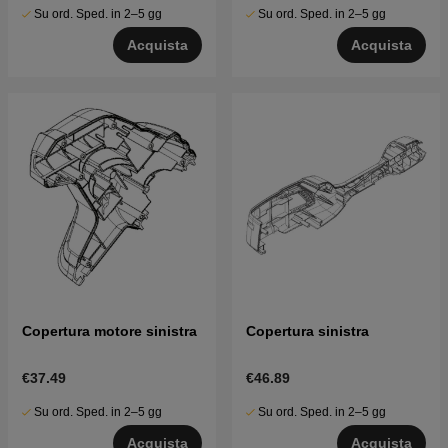
Su ord. Sped. in 2–5 gg
Su ord. Sped. in 2–5 gg
Acquista
Acquista
Copertura motore sinistra
Copertura sinistra
€37.49
€46.89
Su ord. Sped. in 2–5 gg
Su ord. Sped. in 2–5 gg
Acquista
Acquista