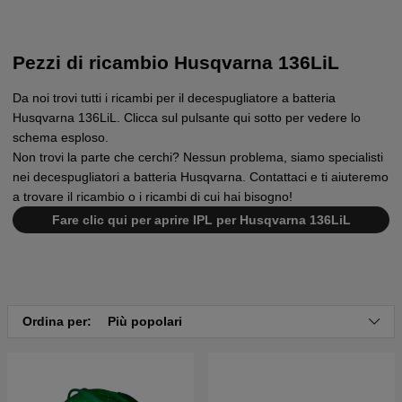
Pezzi di ricambio Husqvarna 136LiL
Da noi trovi tutti i ricambi per il decespugliatore a batteria
Husqvarna 136LiL. Clicca sul pulsante qui sotto per vedere lo
schema esploso.
Non trovi la parte che cerchi? Nessun problema, siamo specialisti
nei decespugliatori a batteria Husqvarna. Contattaci e ti aiuteremo
a trovare il ricambio o i ricambi di cui hai bisogno!
Fare clic qui per aprire IPL per Husqvarna 136LiL
Ordina per:
Più popolari