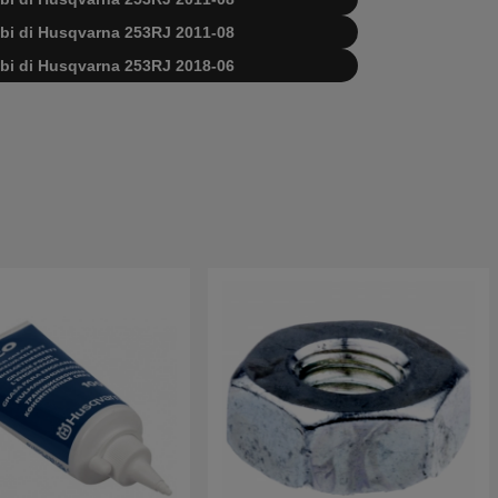
ambi di Husqvarna 253RJ 2011-08
ambi di Husqvarna 253RJ 2018-06