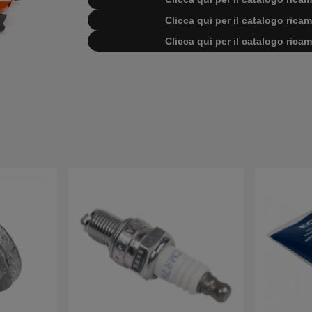
Clicca qui per il catalogo ric
Clicca qui per il catalogo ric