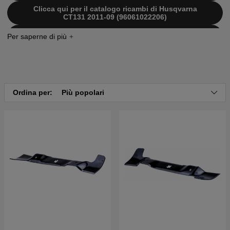
Clicca qui per il catalogo ricambi di Husqvarna
CT131 2011-09 (96061022206)
Clicca qui per il catalogo ricambi di Husqvarna
CT131 2010-11 (96061022205)
Clicca qui per il catalogo ricambi di Husqvarna
CT131 2010-01 (96061022203)
Clicca qui per il catalogo ricambi di Husqvarna
CT131 2010-02 (96061030300)
Ordina per:
Più popolari
Clicca qui per il catalogo ricambi di Husqvarna
CT131 2009-01 (9606122302)
Clicca qui per il catalogo ricambi di Husqvarna
CT131 2008-11 (96061022301)
Clicca qui per il catalogo ricambi di Husqvarna
CT131 2008-06 (96061022201)
Clicca qui per il catalogo ricambi di Husqvarna
CT131 2008-01 (96061022205)
Clicca qui per il catalogo ricambi di Husqvarna
CT131 2007-09 (96061022200)