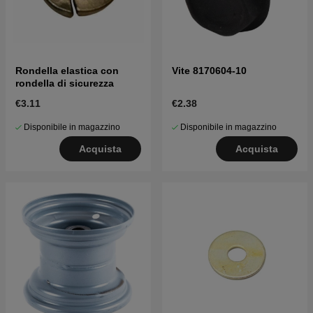
Rondella elastica con
Vite 8170604-10
rondella di sicurezza
€3.11
€2.38
Disponibile in magazzino
Disponibile in magazzino
Acquista
Acquista