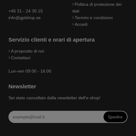
Politica di protezione dei
+46 31 - 24 30 15
dati
info@gplshop.se
Termini e condizioni
Accedi
Servizio clienti e orari di apertura
A proposito di noi
Contattaci
Lun-ven 09:00 - 16:00
Newsletter
Sei stato cancellato dalla newsletter dell'e-shop!
Spedire