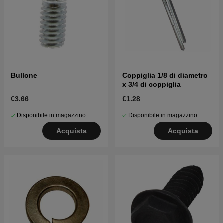
Bullone
Coppiglia 1/8 di diametro
x 3/4 di coppiglia
€3.66
€1.28
Disponibile in magazzino
Disponibile in magazzino
Acquista
Acquista