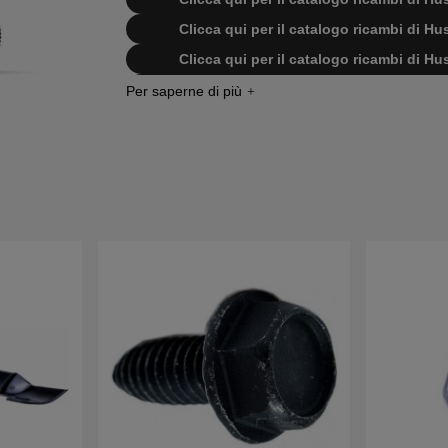
Clicca qui per il catalogo ricambi di 
Clicca qui per il catalogo ricambi di 
Clicca qui per il catalogo ricambi di 
Clicca qui per il catalogo ricambi di 