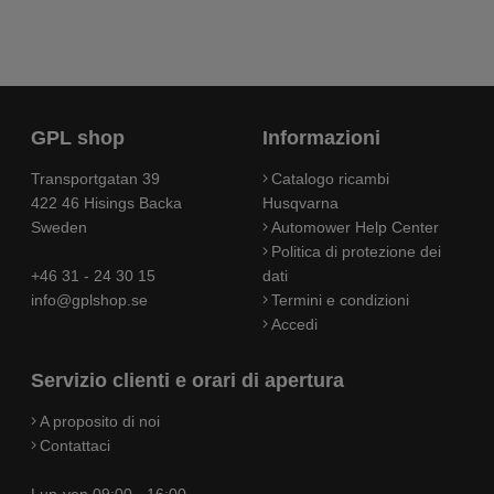
GPL shop
Informazioni
Transportgatan 39
Catalogo ricambi
422 46 Hisings Backa
Husqvarna
Sweden
Automower Help Center
Politica di protezione dei
+46 31 - 24 30 15
dati
info@gplshop.se
Termini e condizioni
Accedi
Servizio clienti e orari di apertura
A proposito di noi
Contattaci