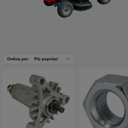
Ordina per:
Più popolari