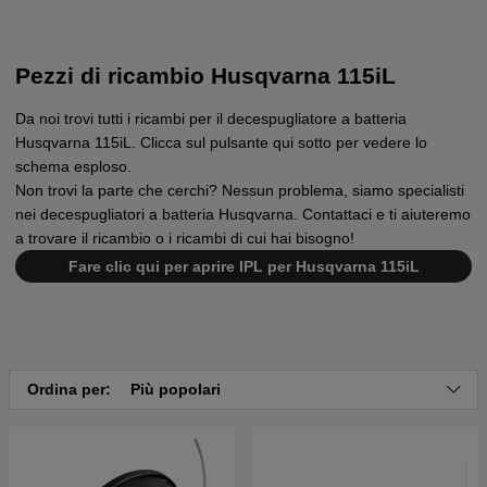
Pezzi di ricambio Husqvarna 115iL
Da noi trovi tutti i ricambi per il decespugliatore a batteria
Husqvarna 115iL. Clicca sul pulsante qui sotto per vedere lo
schema esploso.
Non trovi la parte che cerchi? Nessun problema, siamo specialisti
nei decespugliatori a batteria Husqvarna. Contattaci e ti aiuteremo
a trovare il ricambio o i ricambi di cui hai bisogno!
Fare clic qui per aprire IPL per Husqvarna 115iL
Ordina per:
Più popolari