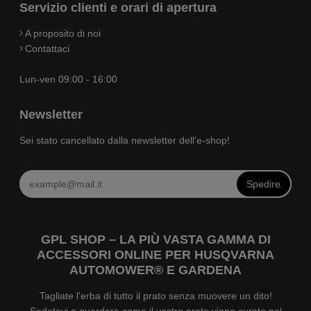
Servizio clienti e orari di apertura
A proposito di noi
Contattaci
Lun-ven 09:00 - 16:00
Newsletter
Sei stato cancellato dalla newsletter dell'e-shop!
Spedire
GPL SHOP – LA PIÙ VASTA GAMMA DI
ACCESSORI ONLINE PER HUSQVARNA
AUTOMOWER® E GARDENA
Tagliate l'erba di tutto il prato senza muovere un dito!