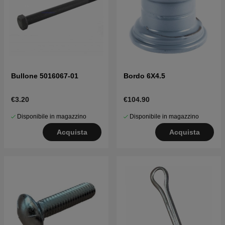
Bullone 5016067-01
Bordo 6X4.5
€3.20
€104.90
Disponibile in magazzino
Disponibile in magazzino
Acquista
Acquista