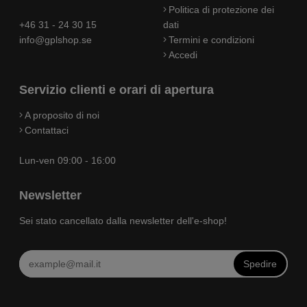
Politica di protezione dei
+46 31 - 24 30 15
dati
info@gplshop.se
Termini e condizioni
Accedi
Servizio clienti e orari di apertura
A proposito di noi
Contattaci
Lun-ven 09:00 - 16:00
Newsletter
Sei stato cancellato dalla newsletter dell'e-shop!
Spedire