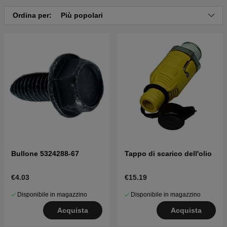
Ordina per:
Più popolari
Bullone 5324288-67
Tappo di scarico dell'olio
€4.03
€15.19
Disponibile in magazzino
Disponibile in magazzino
Acquista
Acquista