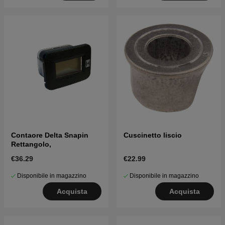
Contaore Delta Snapin
Cuscinetto liscio
Rettangolo,
€36.29
€22.99
Disponibile in magazzino
Disponibile in magazzino
Acquista
Acquista