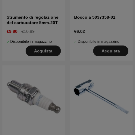
Strumento di regolazione
Boccola 5037358-01
del carburatore 5mm-20T
€9.80
€10.89
€6.02
Disponibile in magazzino
Disponibile in magazzino
Acquista
Acquista