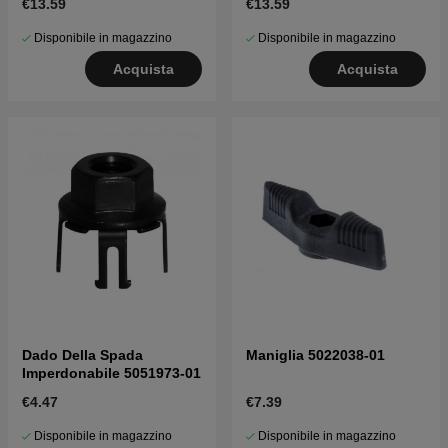
€13.59
€13.59
Disponibile in magazzino
Disponibile in magazzino
Acquista
Acquista
Dado Della Spada
Maniglia 5022038-01
Imperdonabile 5051973-01
€4.47
€7.39
Disponibile in magazzino
Disponibile in magazzino