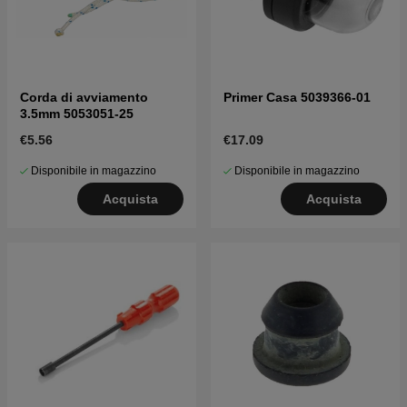
Corda di avviamento
Primer Casa 5039366-01
3.5mm 5053051-25
€5.56
€17.09
Disponibile in magazzino
Disponibile in magazzino
Acquista
Acquista