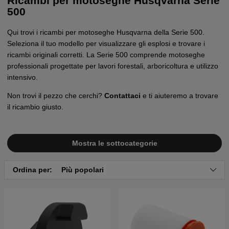
Ricambi per motoseghe Husqvarna Serie
500
Qui trovi i ricambi per motoseghe Husqvarna della Serie 500.
Seleziona il tuo modello per visualizzare gli esplosi e trovare i
ricambi originali corretti. La Serie 500 comprende motoseghe
professionali progettate per lavori forestali, arboricoltura e utilizzo
intensivo.
Non trovi il pezzo che cerchi?
Contattaci
e ti aiuteremo a trovare
il ricambio giusto.
Mostra le sottocategorie
Ordina per:
Più popolari