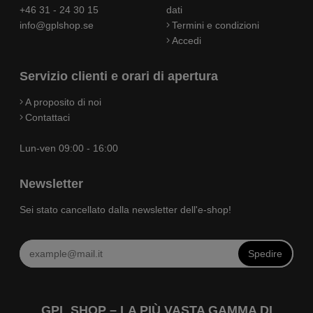
+46 31 - 24 30 15
dati
info@gplshop.se
Termini e condizioni
Accedi
Servizio clienti e orari di apertura
A proposito di noi
Contattaci
Lun-ven 09:00 - 16:00
Newsletter
Sei stato cancellato dalla newsletter dell'e-shop!
Spedire
GPL SHOP – LA PIÙ VASTA GAMMA DI