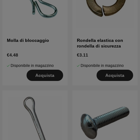
Molla di bloccaggio
Rondella elastica con
rondella di sicurezza
€4.48
€3.11
Disponibile in magazzino
Disponibile in magazzino
Acquista
Acquista