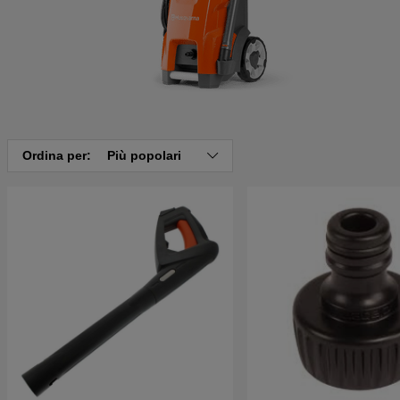
Ordina per:
Più popolari