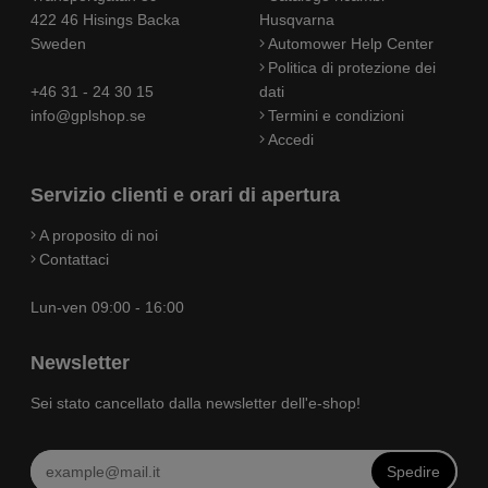
422 46 Hisings Backa
Husqvarna
Sweden
Automower Help Center
Politica di protezione dei
+46 31 - 24 30 15
dati
info@gplshop.se
Termini e condizioni
Accedi
Servizio clienti e orari di apertura
A proposito di noi
Contattaci
Lun-ven 09:00 - 16:00
Newsletter
Sei stato cancellato dalla newsletter dell'e-shop!
Spedire