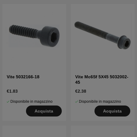
Vite 5032166-18
Vite Mc6Sf 5X45 5032002-
45
€1.83
€2.38
Disponibile in magazzino
Disponibile in magazzino
Acquista
Acquista