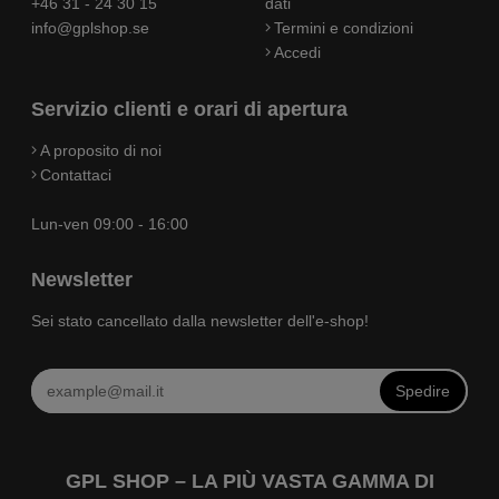
+46 31 - 24 30 15
dati
info@gplshop.se
Termini e condizioni
Accedi
Servizio clienti e orari di apertura
A proposito di noi
Contattaci
Lun-ven 09:00 - 16:00
Newsletter
Sei stato cancellato dalla newsletter dell'e-shop!
Spedire
GPL SHOP – LA PIÙ VASTA GAMMA DI