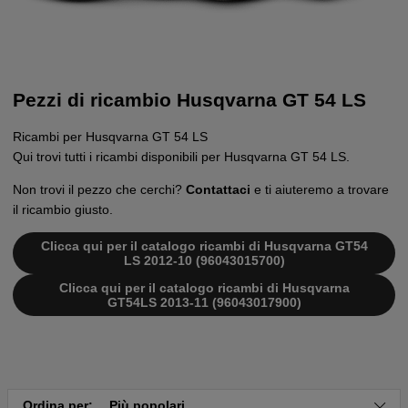
Pezzi di ricambio Husqvarna GT 54 LS
Ricambi per Husqvarna GT 54 LS
Qui trovi tutti i ricambi disponibili per Husqvarna GT 54 LS.
Non trovi il pezzo che cerchi?
Contattaci
e ti aiuteremo a trovare
il ricambio giusto.
Clicca qui per il catalogo ricambi di Husqvarna GT54
LS 2012-10 (96043015700)
Clicca qui per il catalogo ricambi di Husqvarna
GT54LS 2013-11 (96043017900)
Ordina per:
Più popolari