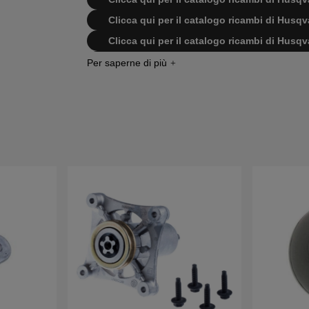
Clicca qui per il catalogo ricambi di Hus
Clicca qui per il catalogo ricambi di Hus
Clicca qui per il catalogo ricambi di Hus