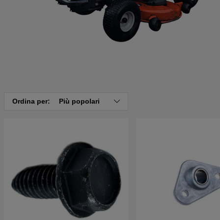
Ordina per:
Più popolari