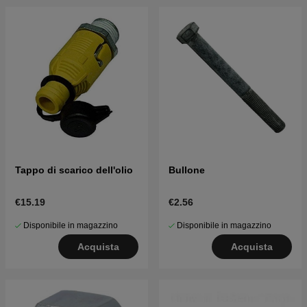
Tappo di scarico dell'olio
Bullone
€15.19
€2.56
Disponibile in magazzino
Disponibile in magazzino
Acquista
Acquista