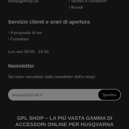
info@gplshop.se
Termini e condizioni
Accedi
Servizio clienti e orari di apertura
A proposito di noi
Contattaci
Lun-ven 09:00 - 16:00
Newsletter
Sei stato cancellato dalla newsletter dell'e-shop!
Spedire
GPL SHOP – LA PIÙ VASTA GAMMA DI
ACCESSORI ONLINE PER HUSQVARNA