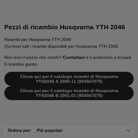
Pezzi di ricambio Husqvarna YTH 2046
Ricambi per Husqvarna YTH 2046
Qui trovi tutti i ricambi disponibili per Husqvarna YTH 2046.
Non trovi il pezzo che cerchi?
Contattaci
e ti aiuteremo a trovare
il ricambio giusto.
Clicca qui per il catalogo ricambi di Husqvarna
YTH2046 A 2000-11 (954567079)
Clicca qui per il catalogo ricambi di Husqvarna
YTH2046 B 2001-01 (954567079)
Ordina per:
Più popolari