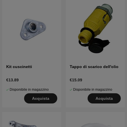
Kit cuscinetti
Tappo di scarico dell'olio
€13.89
€15.09
Disponibile in magazzino
Disponibile in magazzino
Acquista
Acquista