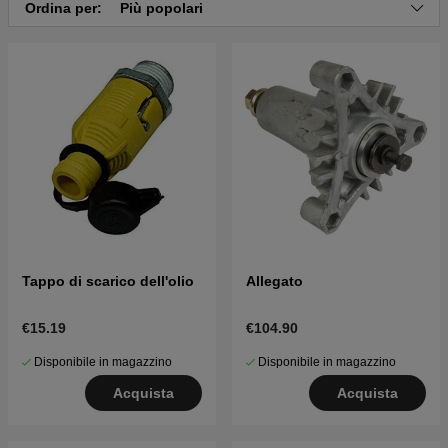
Ordina per:
Più popolari
Tappo di scarico dell'olio
Allegato
€15.19
€104.90
Disponibile in magazzino
Disponibile in magazzino
Acquista
Acquista