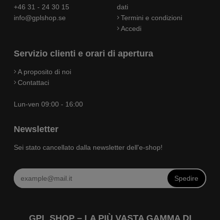
+46 31 - 24 30 15
dati
info@gplshop.se
Termini e condizioni
Accedi
Servizio clienti e orari di apertura
A proposito di noi
Contattaci
Lun-ven 09:00 - 16:00
Newsletter
Sei stato cancellato dalla newsletter dell'e-shop!
Spedire
GPL SHOP – LA PIÙ VASTA GAMMA DI