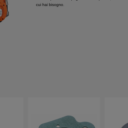
cui hai bisogno.