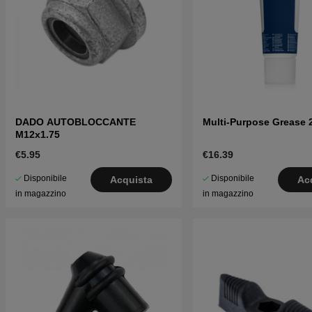
DADO AUTOBLOCCANTE
Multi-Purpose Grease 
M12x1.75
€5.95
€16.39
Disponibile
Disponibile
Acquista
Ac
in magazzino
in magazzino