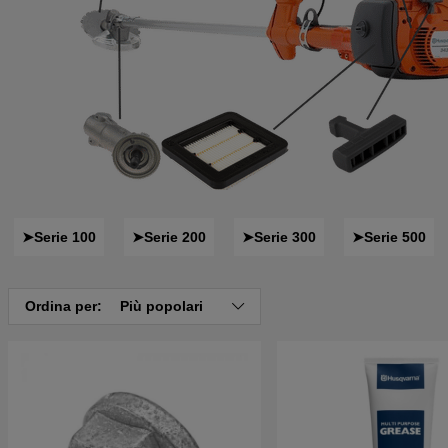
➤Serie 100
➤Serie 200
➤Serie 300
➤Serie 500
Ordina per:
Più popolari