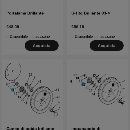
Portalama Brillante
U-Htg Brillante 03->
€48.09
€56.19
Disponibile in magazzino
Disponibile in magazzino
Acquista
Acquista
Cuneo di guida brillante
Ingranaggio di