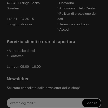
422 46 Hisings Backa
Husqvarna
Sweden
Automower Help Center
Politica di protezione dei
+46 31 - 24 30 15
dati
info@gplshop.se
Termini e condizioni
Accedi
Servizio clienti e orari di apertura
A proposito di noi
Contattaci
Lun-ven 09:00 - 16:00
Newsletter
Sei stato cancellato dalla newsletter dell'e-shop!
Spedire