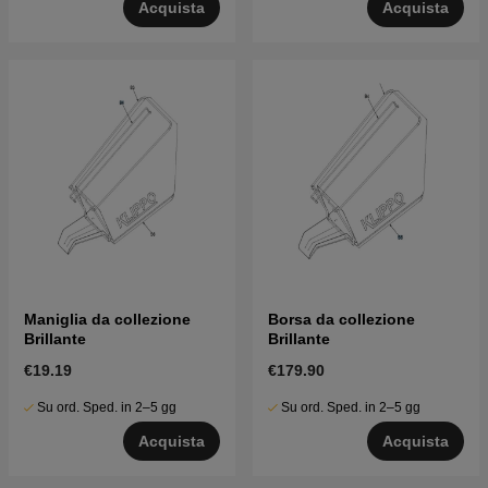
Acquista
Acquista
Maniglia da collezione
Borsa da collezione
Brillante
Brillante
€19.19
€179.90
Su ord. Sped. in 2–5 gg
Su ord. Sped. in 2–5 gg
Acquista
Acquista