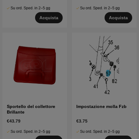
Su ord. Sped. in 2–5 gg
Su ord. Sped. in 2–5 gg
Acquista
Acquista
Sportello del collettore
Impostazione molla Fzb
Brillante
€43.79
€3.75
Su ord. Sped. in 2–5 gg
Su ord. Sped. in 2–5 gg