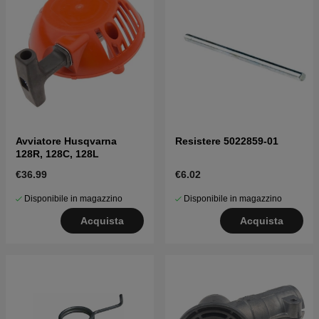
Avviatore Husqvarna
Resistere 5022859-01
128R, 128C, 128L
€36.99
€6.02
Disponibile in magazzino
Disponibile in magazzino
Acquista
Acquista