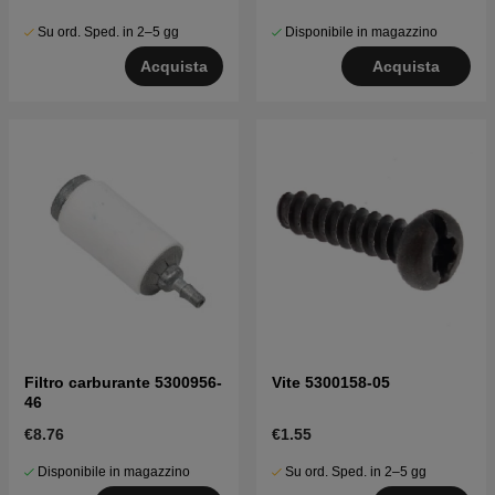
Su ord. Sped. in 2–5 gg
Disponibile in magazzino
Acquista
Acquista
Filtro carburante 5300956-
Vite 5300158-05
46
€8.76
€1.55
Disponibile in magazzino
Su ord. Sped. in 2–5 gg