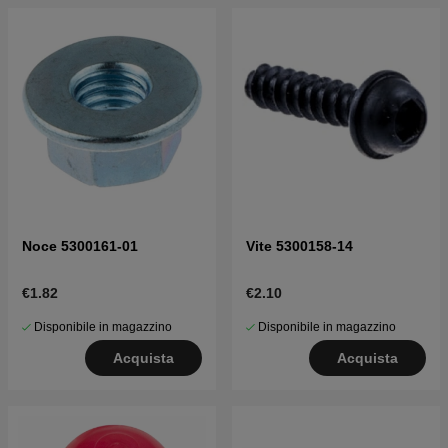
Noce 5300161-01
Vite 5300158-14
€1.82
€2.10
Disponibile in magazzino
Disponibile in magazzino
Acquista
Acquista