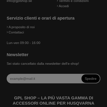
info@gplshop.se
Termini e condizioni
Accedi
Servizio clienti e orari di apertura
A proposito di noi
Contattaci
Lun-ven 09:00 - 16:00
Newsletter
Sei stato cancellato dalla newsletter dell'e-shop!
Spedire
GPL SHOP – LA PIÙ VASTA GAMMA DI
ACCESSORI ONLINE PER HUSQVARNA