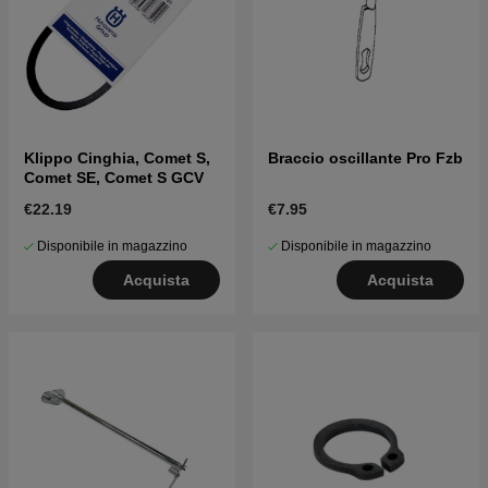
Klippo Cinghia, Comet S,
Braccio oscillante Pro Fzb
Comet SE, Comet S GCV
€22.19
€7.95
Disponibile in magazzino
Disponibile in magazzino
Acquista
Acquista