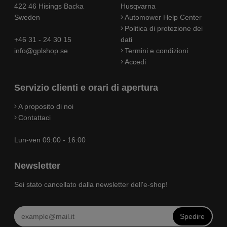
422 46 Hisings Backa
Husqvarna
Sweden
Automower Help Center
Politica di protezione dei
+46 31 - 24 30 15
dati
info@gplshop.se
Termini e condizioni
Accedi
Servizio clienti e orari di apertura
A proposito di noi
Contattaci
Lun-ven 09:00 - 16:00
Newsletter
Sei stato cancellato dalla newsletter dell'e-shop!
Spedire