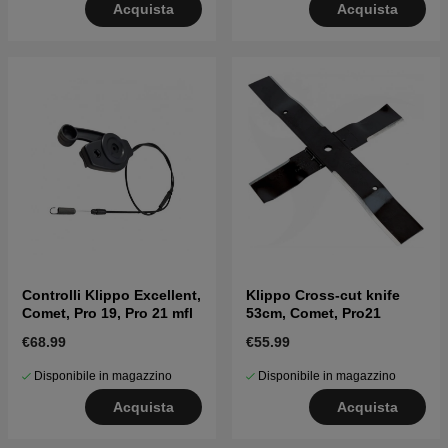
Acquista
Acquista
Controlli Klippo Excellent,
Klippo Cross-cut knife
Comet, Pro 19, Pro 21 mfl
53cm, Comet, Pro21
€68.99
€55.99
Disponibile in magazzino
Disponibile in magazzino
Acquista
Acquista