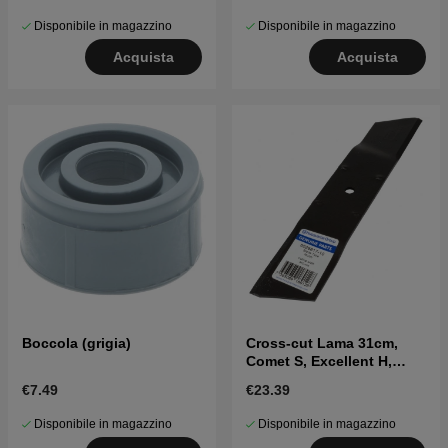
Disponibile in magazzino
Disponibile in magazzino
Acquista
Acquista
Boccola (grigia)
Cross-cut Lama 31cm,
Comet S, Excellent H,
Excellent SH,
€7.49
€23.39
Disponibile in magazzino
Disponibile in magazzino