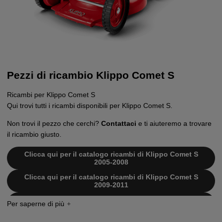
Pezzi di ricambio Klippo Comet S
Ricambi per Klippo Comet S
Qui trovi tutti i ricambi disponibili per Klippo Comet S.
Non trovi il pezzo che cerchi?
Contattaci
e ti aiuteremo a trovare
il ricambio giusto.
Clicca qui per il catalogo ricambi di Klippo Comet S
2005-2008
Clicca qui per il catalogo ricambi di Klippo Comet S
2009-2011
Clicca qui per il catalogo ricambi di Klippo Comet S
2012