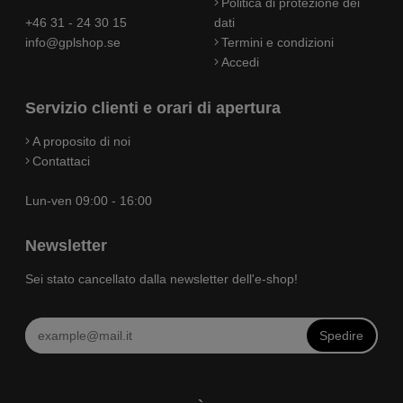
Politica di protezione dei
+46 31 - 24 30 15
dati
info@gplshop.se
Termini e condizioni
Accedi
Servizio clienti e orari di apertura
A proposito di noi
Contattaci
Lun-ven 09:00 - 16:00
Newsletter
Sei stato cancellato dalla newsletter dell'e-shop!
Spedire