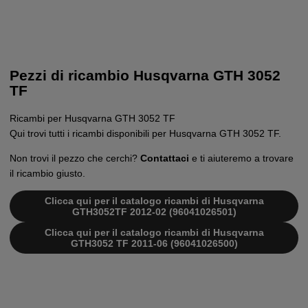
Pezzi di ricambio Husqvarna GTH 3052
TF
Ricambi per Husqvarna GTH 3052 TF
Qui trovi tutti i ricambi disponibili per Husqvarna GTH 3052 TF.
Non trovi il pezzo che cerchi?
Contattaci
e ti aiuteremo a trovare
il ricambio giusto.
Clicca qui per il catalogo ricambi di Husqvarna
GTH3052TF 2012-02 (96041026501)
Clicca qui per il catalogo ricambi di Husqvarna
GTH3052 TF 2011-06 (96041026500)