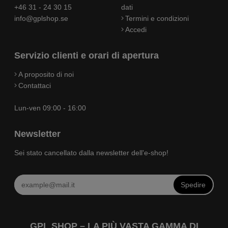
+46 31 - 24 30 15
dati
info@gplshop.se
Termini e condizioni
Accedi
Servizio clienti e orari di apertura
A proposito di noi
Contattaci
Lun-ven 09:00 - 16:00
Newsletter
Sei stato cancellato dalla newsletter dell'e-shop!
Spedire
GPL SHOP – LA PIÙ VASTA GAMMA DI