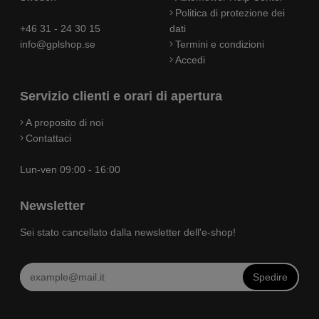
Politica di protezione dei
+46 31 - 24 30 15
dati
info@gplshop.se
Termini e condizioni
Accedi
Servizio clienti e orari di apertura
A proposito di noi
Contattaci
Lun-ven 09:00 - 16:00
Newsletter
Sei stato cancellato dalla newsletter dell'e-shop!
Spedire