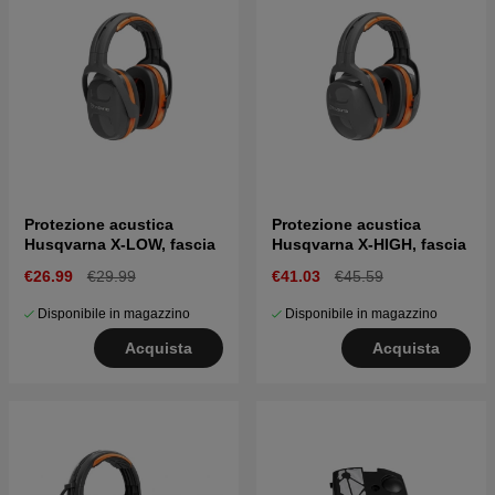
Protezione acustica
Protezione acustica
Husqvarna X-LOW, fascia
Husqvarna X-HIGH, fascia
€26.99
€29.99
€41.03
€45.59
Disponibile in magazzino
Disponibile in magazzino
Acquista
Acquista