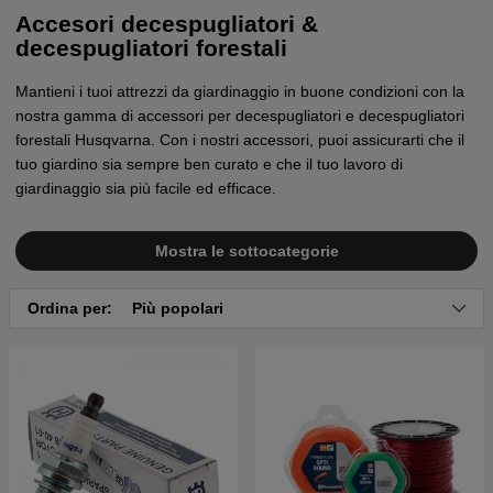
Accesori decespugliatori &
decespugliatori forestali
Mantieni i tuoi attrezzi da giardinaggio in buone condizioni con la
nostra gamma di accessori per decespugliatori e decespugliatori
forestali Husqvarna. Con i nostri accessori, puoi assicurarti che il
tuo giardino sia sempre ben curato e che il tuo lavoro di
giardinaggio sia più facile ed efficace.
Mostra le sottocategorie
Ordina per:
Più popolari