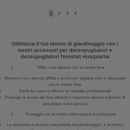
1
2
3
4
Ottimizza il tuo lavoro di giardinaggio con i
nostri accessori per decespugliatori e
decespugliatori forestali Husqvarna
Affila i tuoi attrezzi con le nostre lime
Mantieni i tuoi attrezzi affilati e pronti per tagliare erba e sterpaglie
con le nostre lime
Facili da usare e offrono un risultato professionale
Prolunga la durata dei tuoi attrezzi e risparmia denaro evitando di
acquistare nuovi attrezzi
Proteggiti con la nostra attrezzatura di protezione
La sicurezza è sempre una priorità nel giardinaggio, e la nostra