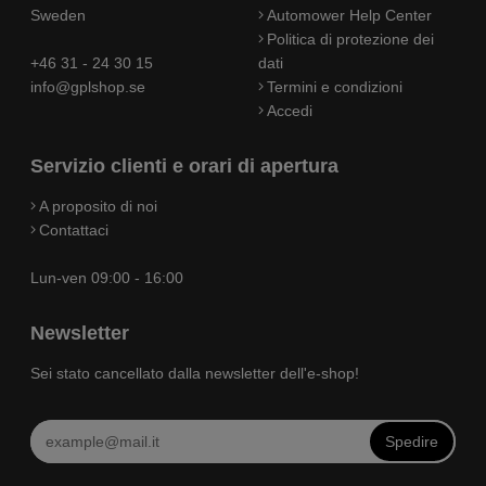
Sweden
Automower Help Center
Politica di protezione dei
+46 31 - 24 30 15
dati
info@gplshop.se
Termini e condizioni
Accedi
Servizio clienti e orari di apertura
A proposito di noi
Contattaci
Lun-ven 09:00 - 16:00
Newsletter
Sei stato cancellato dalla newsletter dell'e-shop!
Spedire