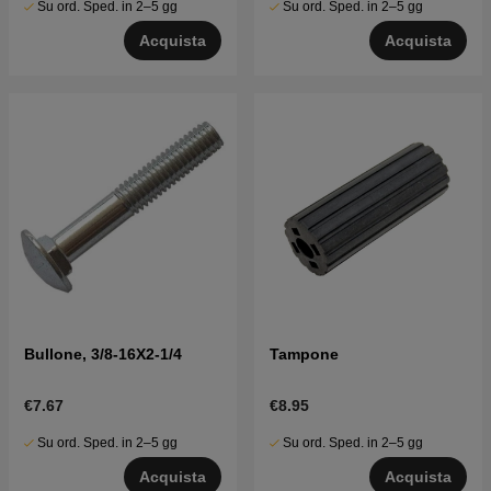
Su ord. Sped. in 2–5 gg
Su ord. Sped. in 2–5 gg
Acquista
Acquista
Bullone, 3/8-16X2-1/4
Tampone
€7.67
€8.95
Su ord. Sped. in 2–5 gg
Su ord. Sped. in 2–5 gg
Acquista
Acquista