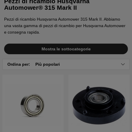
Pezzi di ricambio Husqvarna
Automower® 315 Mark II
Pezzi di ricambio Husqvarna Automower 315 Mark II. Abbiamo
una vasta gamma di pezzi di ricambio per Husqvarna Automower
e consegna rapida.
Mostra le sottocategorie
Ordina per:
Più popolari