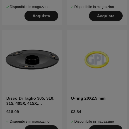
Disponibile in magazzino
Disponibile in magazzino
Acquista
Acquista
Disco Di Taglio 305, 310,
O-ring 20X2,5 mm
315, 405X, 415X,
310E(2020-)
€18.09
€3.84
Disponibile in magazzino
Disponibile in magazzino