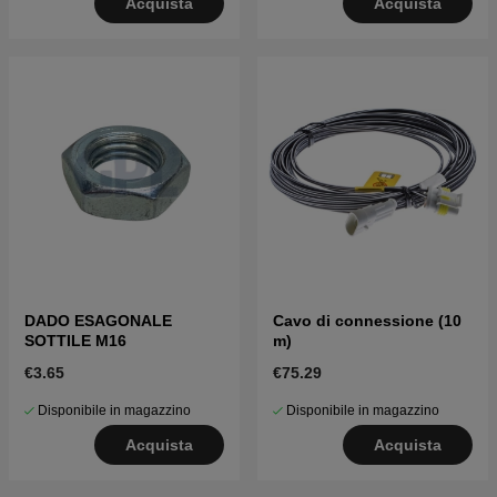
Acquista
Acquista
DADO ESAGONALE
Cavo di connessione (10
SOTTILE M16
m)
€3.65
€75.29
Disponibile in magazzino
Disponibile in magazzino
Acquista
Acquista