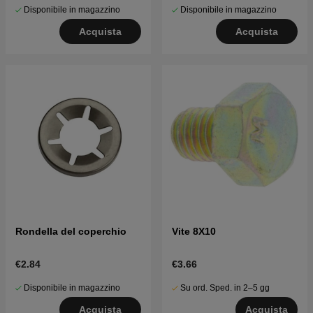
Disponibile in magazzino
Disponibile in magazzino
Acquista
Acquista
Rondella del coperchio
Vite 8X10
€2.84
€3.66
Disponibile in magazzino
Su ord. Sped. in 2–5 gg
Acquista
Acquista