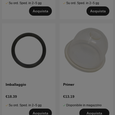
Su ord. Sped. in 2–5 gg
Su ord. Sped. in 2–5 gg
Acquista
Acquista
Imballaggio
Primer
€18.39
€13.19
Su ord. Sped. in 2–5 gg
Disponibile in magazzino
Acquista
Acquista