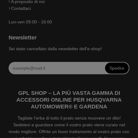
A proposito di noi
Contattaci
Lun-ven 09:00 - 16:00
Newsletter
Sei stato cancellato dalla newsletter dell'e-shop!
Spedire
GPL SHOP – LA PIÙ VASTA GAMMA DI
ACCESSORI ONLINE PER HUSQVARNA
AUTOMOWER® E GARDENA
Tagliate l'erba di tutto il prato senza muovere un dito!
Sedetevi a guardare come il vostro prato viene curato nel
modo migliore. Offrite un buon trattamento al vostro prato con