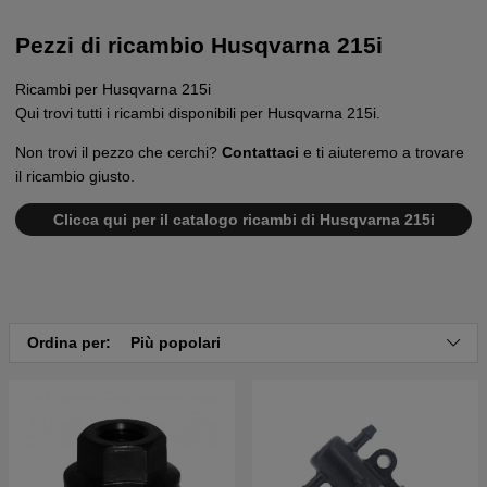
Pezzi di ricambio Husqvarna 215i
Ricambi per Husqvarna 215i
Qui trovi tutti i ricambi disponibili per Husqvarna 215i.
Non trovi il pezzo che cerchi?
Contattaci
e ti aiuteremo a trovare
il ricambio giusto.
Clicca qui per il catalogo ricambi di Husqvarna 215i
Ordina per:
Più popolari